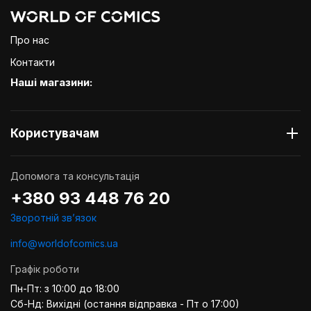
Про нас
Контакти
Наші магазини:
Користувачам
Допомога та консультація
+380 93 448 76 20
Зворотній звʼязок
info@worldofcomics.ua
Графік роботи
Пн-Пт: з 10:00 до 18:00
Сб-Нд: Вихідні (остання відправка - Пт о 17:00)