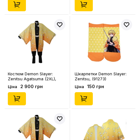
Костюм Demon Slayer:
Шкарпетки Demon Slayer:
Zenitsu Agatsuma (2XL),
Zenitsu, (91273)
(129093)
2 900 грн
150 грн
Ціна
Ціна