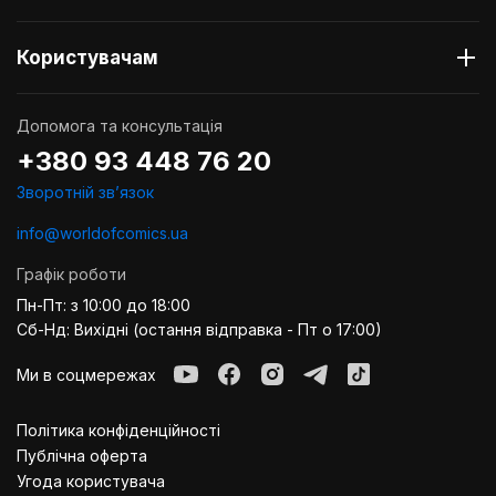
Користувачам
Допомога та консультація
+380 93 448 76 20
Зворотній звʼязок
info@worldofcomics.ua
Графік роботи
Пн-Пт: з 10:00 до 18:00
Сб-Нд: Вихідні (остання відправка - Пт о 17:00)
Ми в соцмережах
Політика конфіденційності
Публiчна оферта
Угода користувача