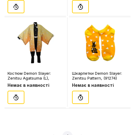
Костюм Demon Slayer:
Шкарпетки Demon Slayer:
Zenitsu Agatsuma (L),
Zenitsu Pattern, (91274)
(129724)
Немає в наявності
Немає в наявності