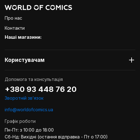
Про нас
Контакти
Наші магазини:
Користувачам
Допомога та консультація
+380 93 448 76 20
Зворотній звʼязок
info@worldofcomics.ua
Графік роботи
Пн-Пт: з 10:00 до 18:00
Сб-Нд: Вихідні (остання відправка - Пт о 17:00)