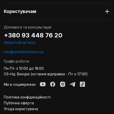
Користувачам
Допомога та консультація
+380 93 448 76 20
Зворотній звʼязок
info@worldofcomics.ua
Графік роботи
Пн-Пт: з 10:00 до 18:00
Сб-Нд: Вихідні (остання відправка - Пт о 17:00)
Ми в соцмережах
Політика конфіденційності
Публiчна оферта
Угода користувача