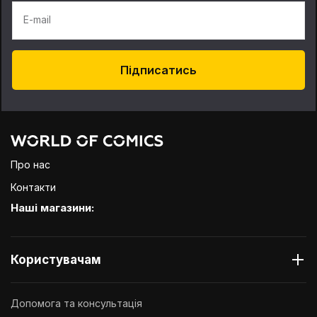
E-mail
Підписатись
Про нас
Контакти
Наші магазини:
Користувачам
Допомога та консультація