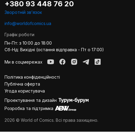
+380 93 448 76 20
Зворотній звʼязок
info@worldofcomics.ua
Графік роботи
Пн-Пт: з 10:00 до 18:00
Сб-Нд: Вихідні (остання відправка - Пт о 17:00)
Ми в соцмережах
Політика конфіденційності
Публiчна оферта
Угода користувача
Проектування та дизайн
Розробка та підтримка
2026 © World of Comics. Всі права захищено.