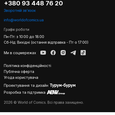
+380 93 448 76 20
Зворотній звʼязок
info@worldofcomics.ua
Графік роботи
Пн-Пт: з 10:00 до 18:00
Сб-Нд: Вихідні (остання відправка - Пт о 17:00)
Ми в соцмережах
Політика конфіденційності
Публiчна оферта
Угода користувача
Проектування та дизайн
Розробка та підтримка
2026 © World of Comics. Всі права захищено.