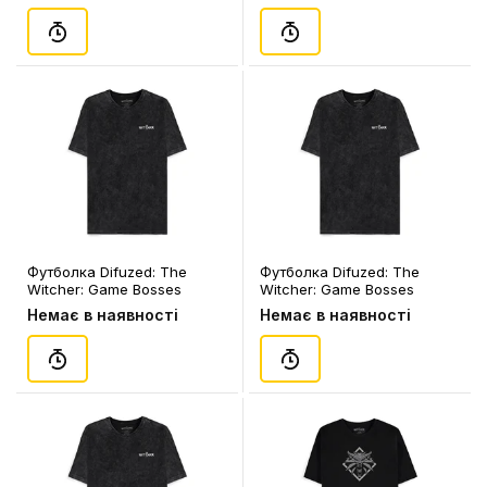
Футболка Difuzed: The
Футболка Difuzed: The
Witcher: Game Bosses
Witcher: Game Bosses
Runes (XL), (180220)
Runes (L), (180213)
Немає в наявності
Немає в наявності