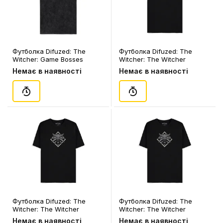
Футболка Difuzed: The
Футболка Difuzed: The
Witcher: Game Bosses
Witcher: The Witcher
Runes (2XL), (180237)
Medallion (M), (401318)
Немає в наявності
Немає в наявності
Футболка Difuzed: The
Футболка Difuzed: The
Witcher: The Witcher
Witcher: The Witcher
Medallion (XL), (401394)
Medallion (2XL), (180183)
Немає в наявності
Немає в наявності