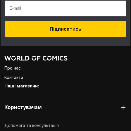
E-mail
Підписатись
Про нас
Контакти
Наші магазини:
Користувачам
Допомога та консультація