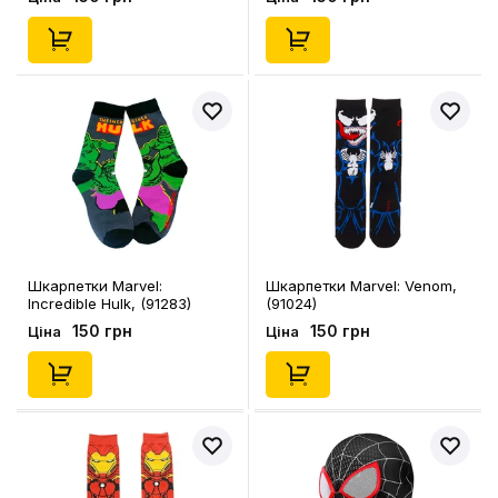
Шкарпетки Marvel:
Шкарпетки Marvel: Venom,
Incredible Hulk, (91283)
(91024)
150 грн
150 грн
Ціна
Ціна