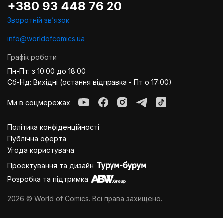
+380 93 448 76 20
Зворотній звʼязок
info@worldofcomics.ua
Графік роботи
Пн-Пт: з 10:00 до 18:00
Сб-Нд: Вихідні (остання відправка - Пт о 17:00)
Ми в соцмережах
Політика конфіденційності
Публiчна оферта
Угода користувача
Проектування та дизайн
Розробка та підтримка
2026 © World of Comics. Всі права захищено.