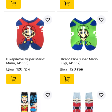
Шкарпетки Super Mario:
Шкарпетки Super Mario:
Mario, (41006)
Luigi, (41007)
120 грн
120 грн
Ціна
Ціна