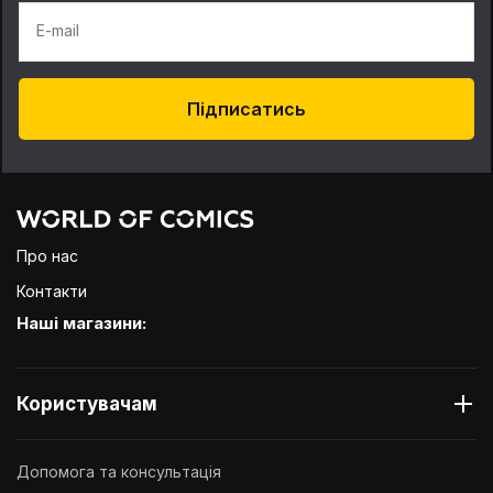
E-mail
Підписатись
Про нас
Контакти
Наші магазини:
Користувачам
Допомога та консультація