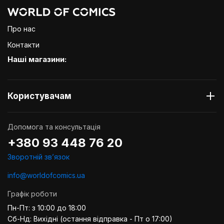
Про нас
Контакти
Наші магазини:
Користувачам
Допомога та консультація
+380 93 448 76 20
Зворотній звʼязок
info@worldofcomics.ua
Графік роботи
Пн-Пт: з 10:00 до 18:00
Сб-Нд: Вихідні (остання відправка - Пт о 17:00)