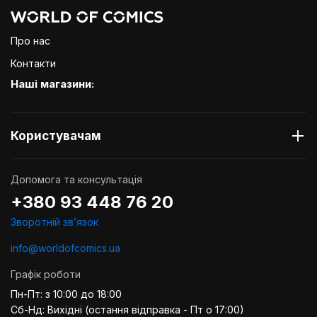
Про нас
Контакти
Наші магазини:
Користувачам
Допомога та консультація
+380 93 448 76 20
Зворотній звʼязок
info@worldofcomics.ua
Графік роботи
Пн-Пт: з 10:00 до 18:00
Сб-Нд: Вихідні (остання відправка - Пт о 17:00)