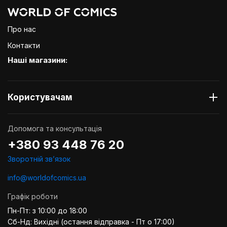
Про нас
Контакти
Наші магазини:
Користувачам
Допомога та консультація
+380 93 448 76 20
Зворотній звʼязок
info@worldofcomics.ua
Графік роботи
Пн-Пт: з 10:00 до 18:00
Сб-Нд: Вихідні (остання відправка - Пт о 17:00)