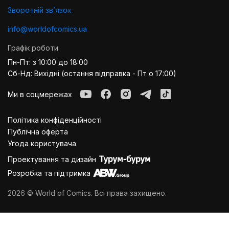
Зворотній звʼязок
info@worldofcomics.ua
Графік роботи
Пн-Пт: з 10:00 до 18:00
Сб-Нд: Вихідні (остання відправка - Пт о 17:00)
Ми в соцмережах
Політика конфіденційності
Публiчна оферта
Угода користувача
Проектування та дизайн
Розробка та підтримка
2026 © World of Comics. Всі права захищено.