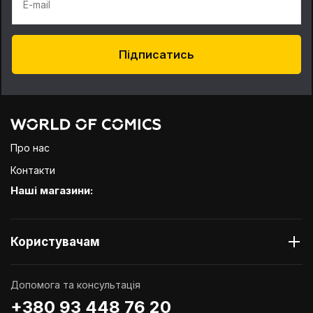
E-mail
Підписатись
Про нас
Контакти
Наші магазини:
Користувачам
Допомога та консультація
+380 93 448 76 20