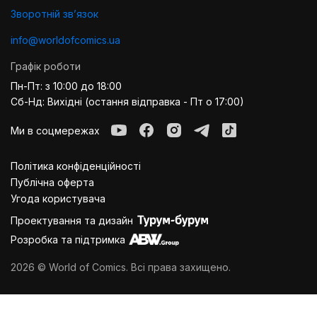
Зворотній звʼязок
info@worldofcomics.ua
Графік роботи
Пн-Пт: з 10:00 до 18:00
Сб-Нд: Вихідні (остання відправка - Пт о 17:00)
Ми в соцмережах
Політика конфіденційності
Публiчна оферта
Угода користувача
Проектування та дизайн
Розробка та підтримка
2026 © World of Comics. Всі права захищено.