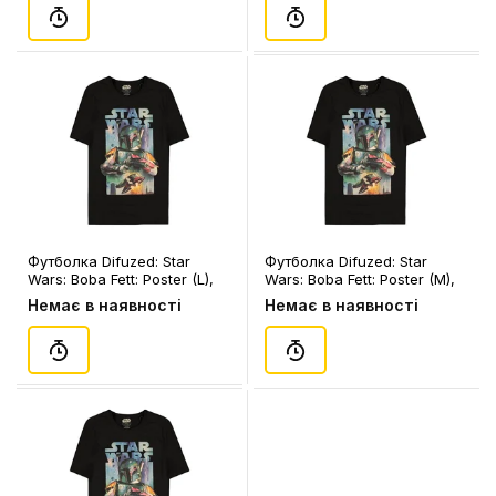
Футболка Difuzed: Star
Футболка Difuzed: Star
Wars: Boba Fett: Poster (L),
Wars: Boba Fett: Poster (M),
(345858)
(345834)
Немає в наявності
Немає в наявності