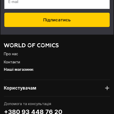
E-mail
Підписатись
Про нас
Контакти
Наші магазини:
Користувачам
Допомога та консультація
+380 93 448 76 20