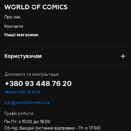
Про нас
Контакти
Наші магазини:
Користувачам
Допомога та консультація
+380 93 448 76 20
Зворотній звʼязок
info@worldofcomics.ua
Графік роботи
Пн-Пт: з 10:00 до 18:00
Сб-Нд: Вихідні (остання відправка - Пт о 17:00)