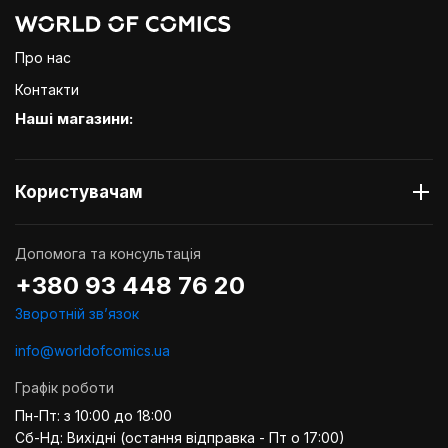
Про нас
Контакти
Наші магазини:
Користувачам
Допомога та консультація
+380 93 448 76 20
Зворотній звʼязок
info@worldofcomics.ua
Графік роботи
Пн-Пт: з 10:00 до 18:00
Сб-Нд: Вихідні (остання відправка - Пт о 17:00)