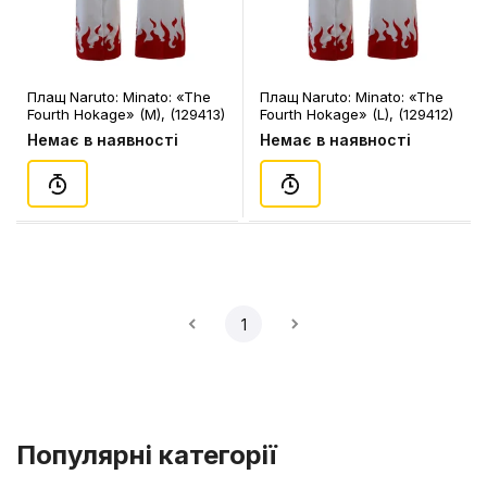
Плащ Naruto: Minato: «The
Плащ Naruto: Minato: «The
Fourth Hokage» (M), (129413)
Fourth Hokage» (L), (129412)
Немає в наявності
Немає в наявності
1
Популярні категорії