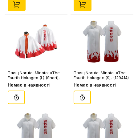
Плащ Naruto: Minato: «The
Плащ Naruto: Minato: «The
Fourth Hokage» (L) (Short),
Fourth Hokage» (S), (129414)
(129719)
Немає в наявності
Немає в наявності