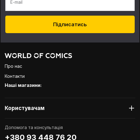
E-mail
Підписатись
Про нас
Контакти
Наші магазини:
Користувачам
Допомога та консультація
+380 93 448 76 20