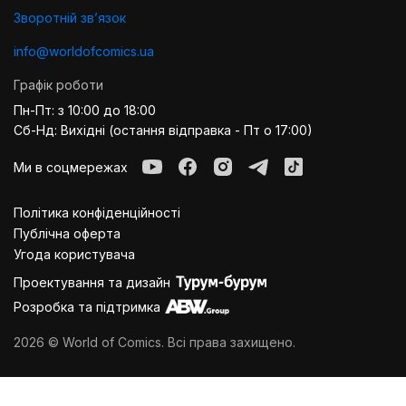
Зворотній звʼязок
info@worldofcomics.ua
Графік роботи
Пн-Пт: з 10:00 до 18:00
Сб-Нд: Вихідні (остання відправка - Пт о 17:00)
Ми в соцмережах
Політика конфіденційності
Публiчна оферта
Угода користувача
Проектування та дизайн
Розробка та підтримка
2026 © World of Comics. Всі права захищено.