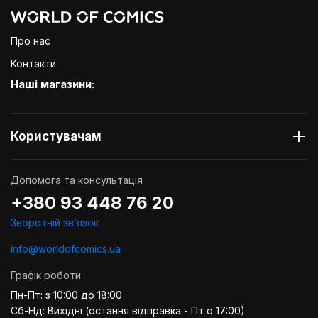
Про нас
Контакти
Наші магазини:
Користувачам
Допомога та консультація
+380 93 448 76 20
Зворотній звʼязок
info@worldofcomics.ua
Графік роботи
Пн-Пт: з 10:00 до 18:00
Сб-Нд: Вихідні (остання відправка - Пт о 17:00)