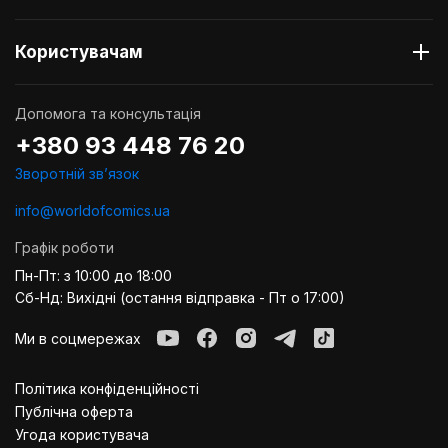
Користувачам
Допомога та консультація
+380 93 448 76 20
Зворотній звʼязок
info@worldofcomics.ua
Графік роботи
Пн-Пт: з 10:00 до 18:00
Сб-Нд: Вихідні (остання відправка - Пт о 17:00)
Ми в соцмережах
Політика конфіденційності
Публiчна оферта
Угода користувача