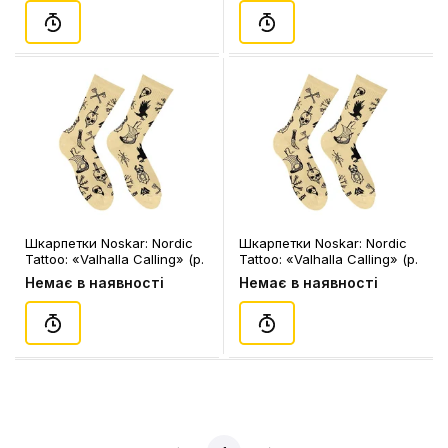
Шкарпетки Noskar: Nordic
Шкарпетки Noskar: Nordic
Tattoo: «Valhalla Calling» (р.
Tattoo: «Valhalla Calling» (р.
41-46), (91452)
36-40), (91451)
Немає в наявності
Немає в наявності