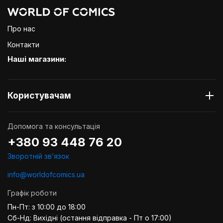
Про нас
Контакти
Наші магазини:
Користувачам
Допомога та консультація
+380 93 448 76 20
Зворотній звʼязок
info@worldofcomics.ua
Графік роботи
Пн-Пт: з 10:00 до 18:00
Сб-Нд: Вихідні (остання відправка - Пт о 17:00)