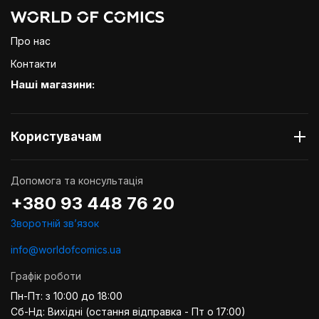
Про нас
Контакти
Наші магазини:
Користувачам
Допомога та консультація
+380 93 448 76 20
Зворотній звʼязок
info@worldofcomics.ua
Графік роботи
Пн-Пт: з 10:00 до 18:00
Сб-Нд: Вихідні (остання відправка - Пт о 17:00)