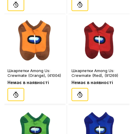
Шкарпетки Among Us:
Шкарпетки Among Us:
Crewmate (Orange), (41004)
Crewmate (Red), (91269)
Немає в наявності
Немає в наявності