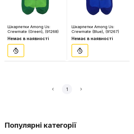
Шкарпетки Among Us:
Шкарпетки Among Us:
Crewmate (Green), (91268)
Crewmate (Blue), (91267)
Немає в наявності
Немає в наявності
1
Популярні категорії