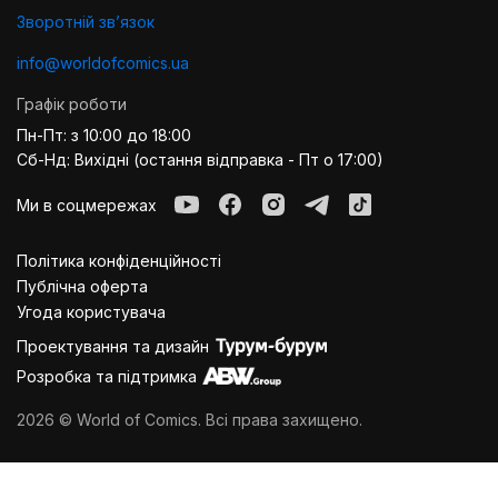
Зворотній звʼязок
info@worldofcomics.ua
Графік роботи
Пн-Пт: з 10:00 до 18:00
Сб-Нд: Вихідні (остання відправка - Пт о 17:00)
Ми в соцмережах
Політика конфіденційності
Публiчна оферта
Угода користувача
Проектування та дизайн
Розробка та підтримка
2026 © World of Comics. Всі права захищено.