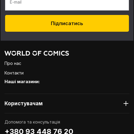
E-mail
Підписатись
Про нас
Контакти
Наші магазини:
Користувачам
Допомога та консультація
+380 93 448 76 20