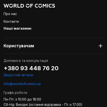
Про нас
Контакти
Наші магазини:
Користувачам
Допомога та консультація
+380 93 448 76 20
Зворотній звʼязок
info@worldofcomics.ua
Графік роботи
Пн-Пт: з 10:00 до 18:00
Сб-Нд: Вихідні (остання відправка - Пт о 17:00)