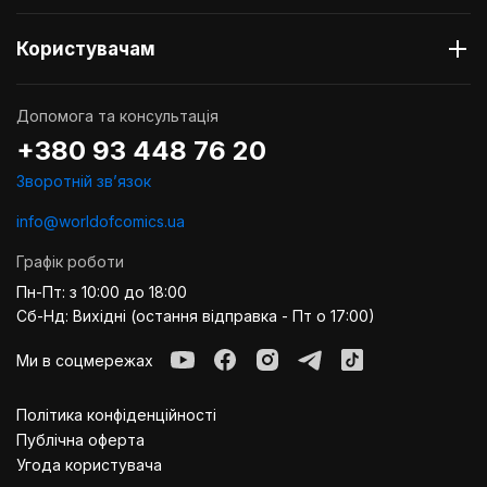
Користувачам
Допомога та консультація
+380 93 448 76 20
Зворотній звʼязок
info@worldofcomics.ua
Графік роботи
Пн-Пт: з 10:00 до 18:00
Сб-Нд: Вихідні (остання відправка - Пт о 17:00)
Ми в соцмережах
Політика конфіденційності
Публiчна оферта
Угода користувача