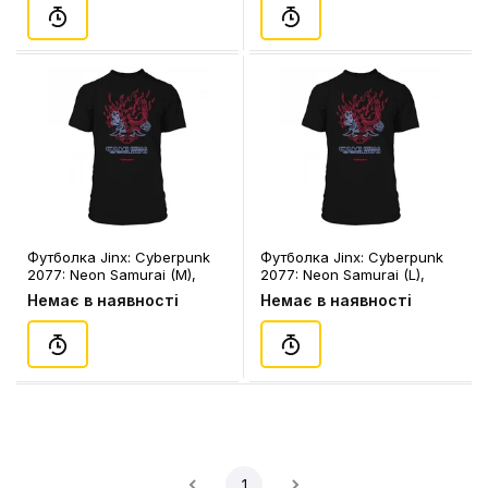
Футболка Jinx: Cyberpunk
Футболка Jinx: Cyberpunk
2077: Neon Samurai (M),
2077: Neon Samurai (L),
(14922)
(14923)
Немає в наявності
Немає в наявності
1