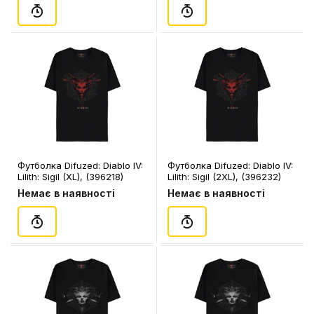
Футболка Difuzed: Diablo IV:
Футболка Difuzed: Diablo IV:
Lilith: Sigil (XL), (396218)
Lilith: Sigil (2XL), (396232)
Немає в наявності
Немає в наявності