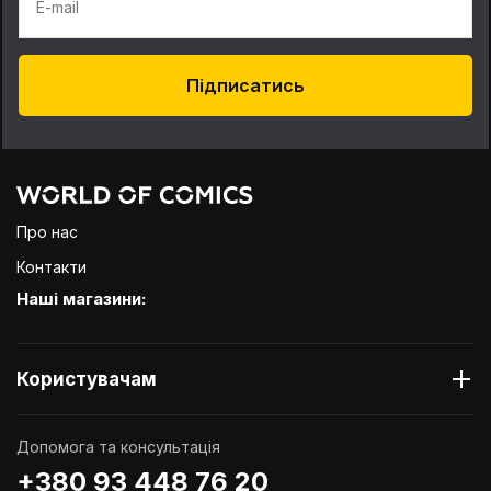
E-mail
Підписатись
Про нас
Контакти
Наші магазини:
Користувачам
Допомога та консультація
+380 93 448 76 20