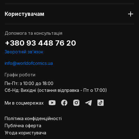
Користувачам
Допомога та консультація
+380 93 448 76 20
Зворотній звʼязок
info@worldofcomics.ua
Графік роботи
Пн-Пт: з 10:00 до 18:00
Сб-Нд: Вихідні (остання відправка - Пт о 17:00)
Ми в соцмережах
Політика конфіденційності
Публiчна оферта
Угода користувача