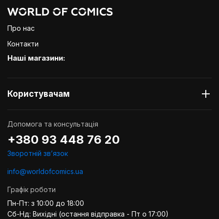
Про нас
Контакти
Наші магазини:
Користувачам
Допомога та консультація
+380 93 448 76 20
Зворотній звʼязок
info@worldofcomics.ua
Графік роботи
Пн-Пт: з 10:00 до 18:00
Сб-Нд: Вихідні (остання відправка - Пт о 17:00)