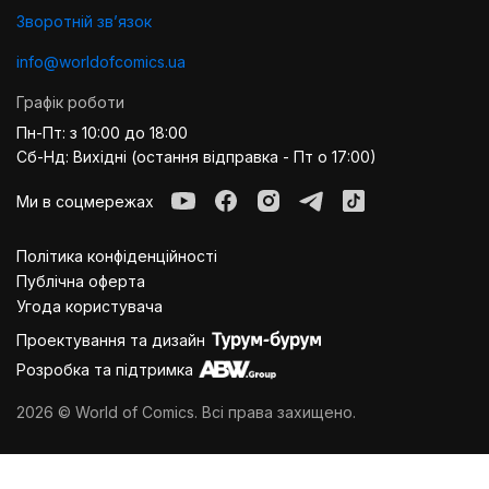
Зворотній звʼязок
info@worldofcomics.ua
Графік роботи
Пн-Пт: з 10:00 до 18:00
Сб-Нд: Вихідні (остання відправка - Пт о 17:00)
Ми в соцмережах
Політика конфіденційності
Публiчна оферта
Угода користувача
Проектування та дизайн
Розробка та підтримка
2026 © World of Comics. Всі права захищено.