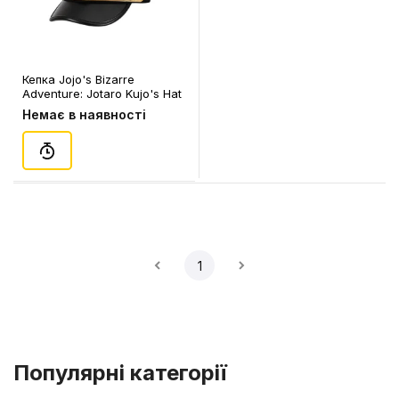
Кепка Jojo's Bizarre
Adventure: Jotaro Kujo's Hat
(Gold), (129418)
Немає в наявності
1
Популярні категорії