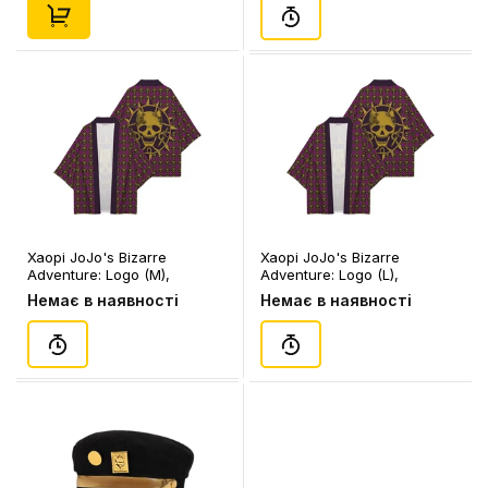
Хаорі JoJo's Bizarre
Хаорі JoJo's Bizarre
Adventure: Logo (M),
Adventure: Logo (L),
(109345)
(109344)
Немає в наявності
Немає в наявності