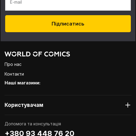
E-mail
Підписатись
Про нас
Контакти
Наші магазини:
Користувачам
Допомога та консультація
+380 93 448 76 20