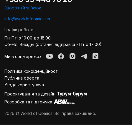
Зворотній звʼязок
info@worldofcomics.ua
Графік роботи
Пн-Пт: з 10:00 до 18:00
Сб-Нд: Вихідні (остання відправка - Пт о 17:00)
Ми в соцмережах
Політика конфіденційності
Публiчна оферта
Угода користувача
Проектування та дизайн
Розробка та підтримка
2026 © World of Comics. Всі права захищено.