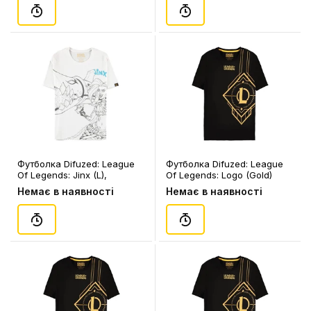
Футболка Difuzed: League
Футболка Difuzed: League
Of Legends: Jinx (L),
Of Legends: Logo (Gold)
(357097)
(2XL), (347586)
Немає в наявності
Немає в наявності