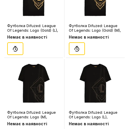
Футболка Difuzed: League
Футболка Difuzed: League
Of Legends: Logo (Gold) (L),
Of Legends: Logo (Gold) (M),
(347524)
(347517)
Немає в наявності
Немає в наявності
Футболка Difuzed: League
Футболка Difuzed: League
Of Legends: Logo (M),
Of Legends: Logo (L),
(347005)
(347036)
Немає в наявності
Немає в наявності