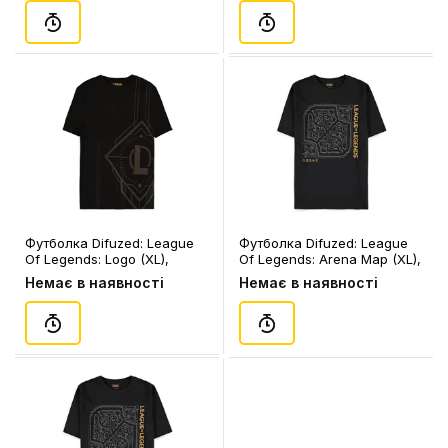
Футболка Difuzed: League
Футболка Difuzed: League
Of Legends: Logo (XL),
Of Legends: Arena Map (XL),
(347067)
(367485)
Немає в наявності
Немає в наявності