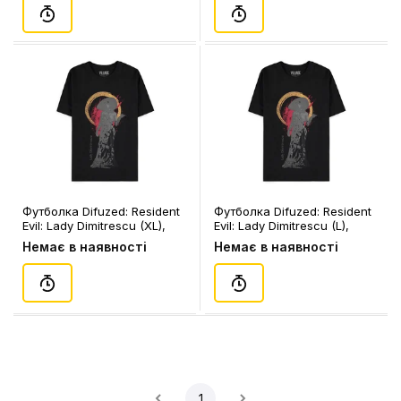
Футболка Difuzed: Resident
Футболка Difuzed: Resident
Evil: Lady Dimitrescu (XL),
Evil: Lady Dimitrescu (L),
(367737)
(367720)
Немає в наявності
Немає в наявності
1