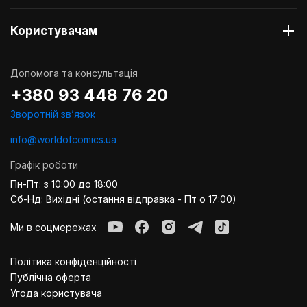
Користувачам
Допомога та консультація
+380 93 448 76 20
Зворотній звʼязок
info@worldofcomics.ua
Графік роботи
Пн-Пт: з 10:00 до 18:00
Сб-Нд: Вихідні (остання відправка - Пт о 17:00)
Ми в соцмережах
Політика конфіденційності
Публiчна оферта
Угода користувача