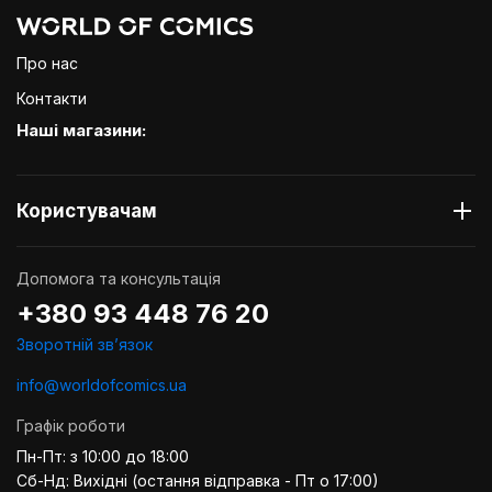
Про нас
Контакти
Наші магазини:
Користувачам
Допомога та консультація
+380 93 448 76 20
Зворотній звʼязок
info@worldofcomics.ua
Графік роботи
Пн-Пт: з 10:00 до 18:00
Сб-Нд: Вихідні (остання відправка - Пт о 17:00)