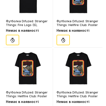
Футболка Difuzed: Stranger
Футболка Difuzed: Stranger
Things: Fire Logo (S),
Things: Hellfire Club: Poster
(393255)
(L), (155075)
Немає в наявності
Немає в наявності
Футболка Difuzed: Stranger
Футболка Difuzed: Stranger
Things: Hellfire Club: Poster
Things: Hellfire Club: Poster
(M), (155068)
(S), (155051)
Немає в наявності
Немає в наявності