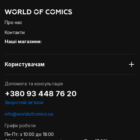
Про нас
Контакти
Наші магазини:
Користувачам
Допомога та консультація
+380 93 448 76 20
Зворотній звʼязок
info@worldofcomics.ua
Графік роботи
Пн-Пт: з 10:00 до 18:00