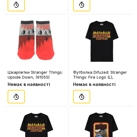
Шкарпетки Stranger Things:
Футболка Difuzed: Stranger
Upside Down, (91055)
Things: Fire Logo (L),
(393279)
Немає в наявності
Немає в наявності