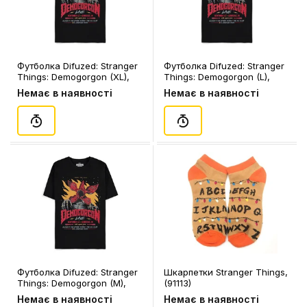
Футболка Difuzed: Stranger
Футболка Difuzed: Stranger
Things: Demogorgon (XL),
Things: Demogorgon (L),
(154832)
(154689)
Немає в наявності
Немає в наявності
Футболка Difuzed: Stranger
Шкарпетки Stranger Things,
Things: Demogorgon (M),
(91113)
(154627)
Немає в наявності
Немає в наявності