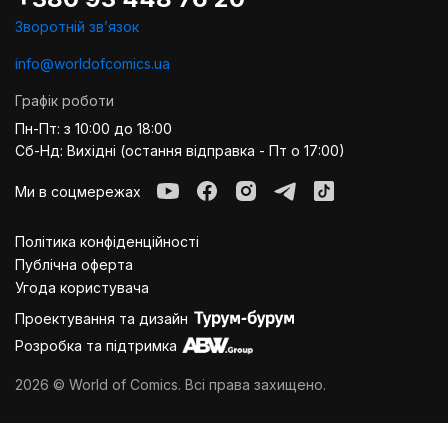
Зворотній звʼязок
info@worldofcomics.ua
Графік роботи
Пн-Пт: з 10:00 до 18:00
Сб-Нд: Вихідні (остання відправка - Пт о 17:00)
Ми в соцмережах
Політика конфіденційності
Публiчна оферта
Угода користувача
Проектування та дизайн
Розробка та підтримка
2026 © World of Comics. Всі права захищено.