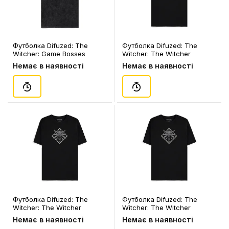
Футболка Difuzed: The
Футболка Difuzed: The
Witcher: Game Bosses
Witcher: The Witcher
Runes (2XL), (180237)
Medallion (M), (401318)
Немає в наявності
Немає в наявності
Футболка Difuzed: The
Футболка Difuzed: The
Witcher: The Witcher
Witcher: The Witcher
Medallion (XL), (401394)
Medallion (2XL), (180183)
Немає в наявності
Немає в наявності