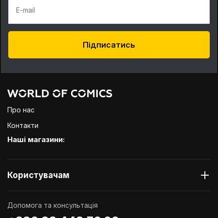
E-mail
Підписатись
Про нас
Контакти
Наші магазини:
Користувачам
Допомога та консультація