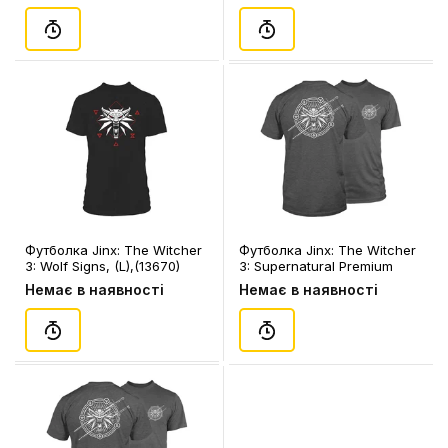
Футболка Jinx: The Witcher
Футболка Jinx: The Witcher
3: Wolf Signs, (L),(13670)
3: Supernatural Premium
Tee, (M), (14386)
Немає в наявності
Немає в наявності