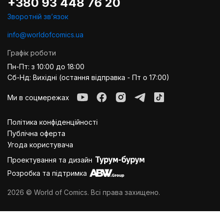
+380 93 448 76 20
Зворотній звʼязок
info@worldofcomics.ua
Графік роботи
Пн-Пт: з 10:00 до 18:00
Сб-Нд: Вихідні (остання відправка - Пт о 17:00)
Ми в соцмережах
Політика конфіденційності
Публiчна оферта
Угода користувача
Проектування та дизайн
Розробка та підтримка
2026 © World of Comics. Всі права захищено.