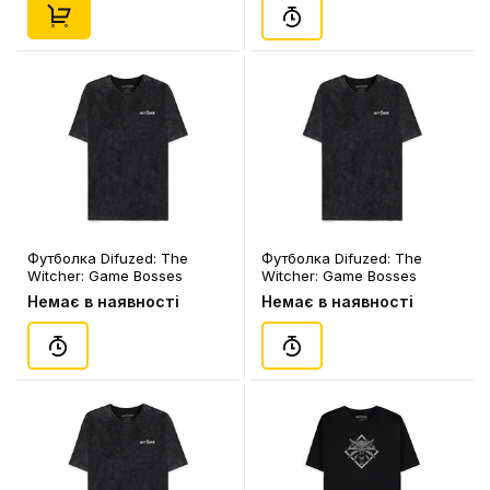
Футболка Difuzed: The
Футболка Difuzed: The
Witcher: Game Bosses
Witcher: Game Bosses
Runes (XL), (180220)
Runes (L), (180213)
Немає в наявності
Немає в наявності