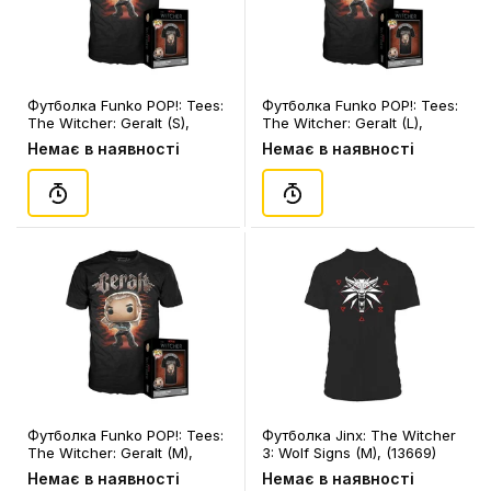
Футболка Funko POP!: Tees:
Футболка Funko POP!: Tees:
The Witcher: Geralt (S),
The Witcher: Geralt (L),
(74487)
(74489)
Немає в наявності
Немає в наявності
Футболка Funko POP!: Tees:
Футболка Jinx: The Witcher
The Witcher: Geralt (M),
3: Wolf Signs (M), (13669)
(74488)
Немає в наявності
Немає в наявності