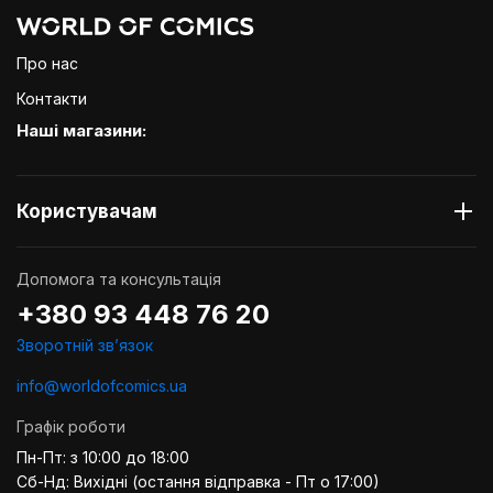
Про нас
Контакти
Наші магазини:
Користувачам
Допомога та консультація
+380 93 448 76 20
Зворотній звʼязок
info@worldofcomics.ua
Графік роботи
Пн-Пт: з 10:00 до 18:00
Сб-Нд: Вихідні (остання відправка - Пт о 17:00)