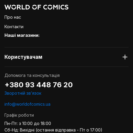
Про нас
Контакти
Наші магазини:
Користувачам
Допомога та консультація
+380 93 448 76 20
Зворотній звʼязок
info@worldofcomics.ua
Графік роботи
Пн-Пт: з 10:00 до 18:00
Сб-Нд: Вихідні (остання відправка - Пт о 17:00)