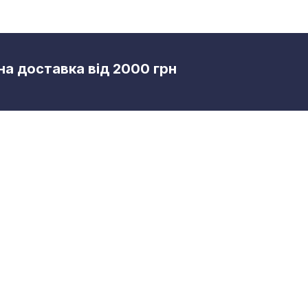
а доставка від 2000 грн