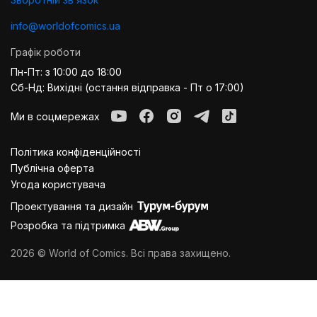
info@worldofcomics.ua
Графік роботи
Пн-Пт: з 10:00 до 18:00
Сб-Нд: Вихідні (остання відправка - Пт о 17:00)
Ми в соцмережах
Політика конфіденційності
Публiчна оферта
Угода користувача
Проектування та дизайн
Розробка та підтримка
2026 © World of Comics. Всі права захищено.