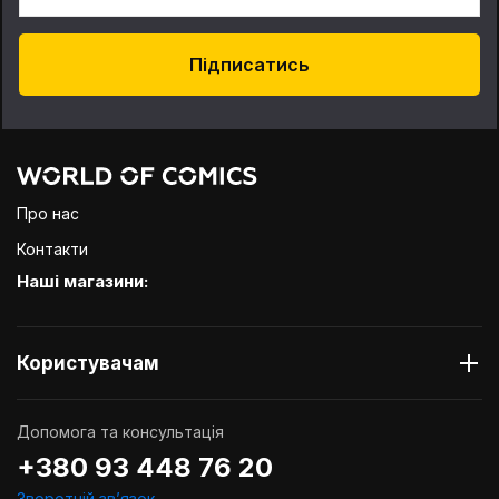
Підписатись
Про нас
Контакти
Наші магазини:
Користувачам
Допомога та консультація
+380 93 448 76 20
Зворотній звʼязок