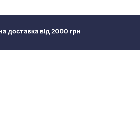
а доставка від 2000 грн