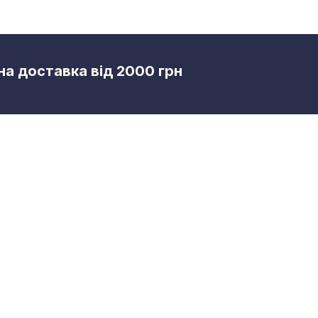
а доставка від 2000 грн