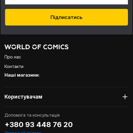
Підписатись
Про нас
Контакти
Наші магазини:
Користувачам
Допомога та консультація
+380 93 448 76 20
Зворотній звʼязок