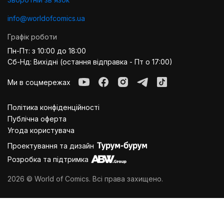
info@worldofcomics.ua
Графік роботи
Пн-Пт: з 10:00 до 18:00
Сб-Нд: Вихідні (остання відправка - Пт о 17:00)
Ми в соцмережах
Політика конфіденційності
Публiчна оферта
Угода користувача
Проектування та дизайн
Розробка та підтримка
2026 © World of Comics. Всі права захищено.