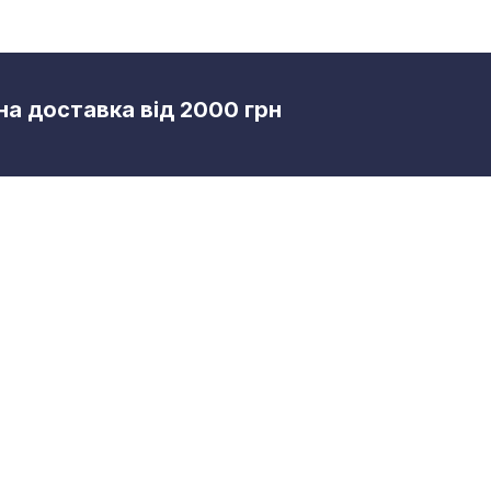
а доставка від 2000 грн