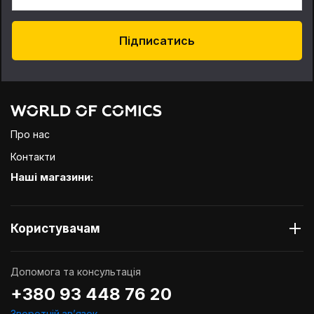
Підписатись
Про нас
Контакти
Наші магазини:
Користувачам
Допомога та консультація
+380 93 448 76 20
Зворотній звʼязок