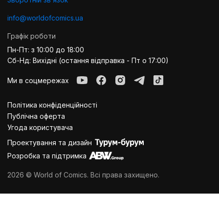
info@worldofcomics.ua
Графік роботи
Пн-Пт: з 10:00 до 18:00
Сб-Нд: Вихідні (остання відправка - Пт о 17:00)
Ми в соцмережах
Політика конфіденційності
Публiчна оферта
Угода користувача
Проектування та дизайн
Розробка та підтримка
2026 © World of Comics. Всі права захищено.