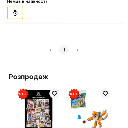
Немає в наявності
1
Розпродаж
SALE
SALE