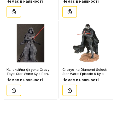
Немає в наявності
Немає в наявності
Kylo Ren, (603470)
Колекційна фігурка Crazy
Статуетка Diamond Select:
Toys: Star Wars: Kylo Ren,
Star Wars: Episode 9 Kylo
(44348)
Ren, (83811)
Немає в наявності
Немає в наявності