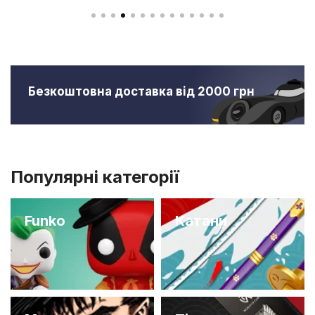
Безкоштовна доставка від 2000 грн
Популярні категорії
Funko
Катани