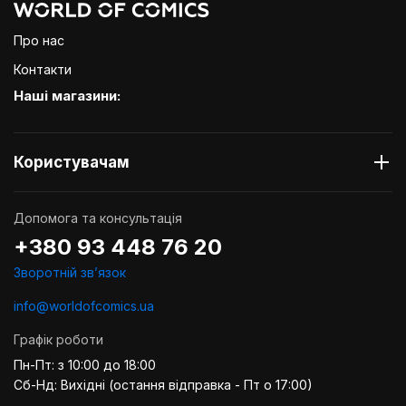
Про нас
Контакти
Наші магазини:
Користувачам
Допомога та консультація
+380 93 448 76 20
Зворотній звʼязок
info@worldofcomics.ua
Графік роботи
Пн-Пт: з 10:00 до 18:00
Сб-Нд: Вихідні (остання відправка - Пт о 17:00)