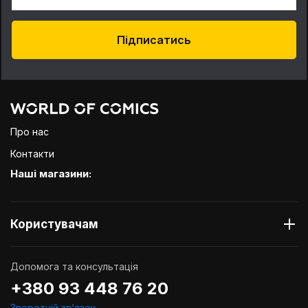
Підписатись
Про нас
Контакти
Наші магазини:
Користувачам
Допомога та консультація
+380 93 448 76 20
Зворотній звʼязок