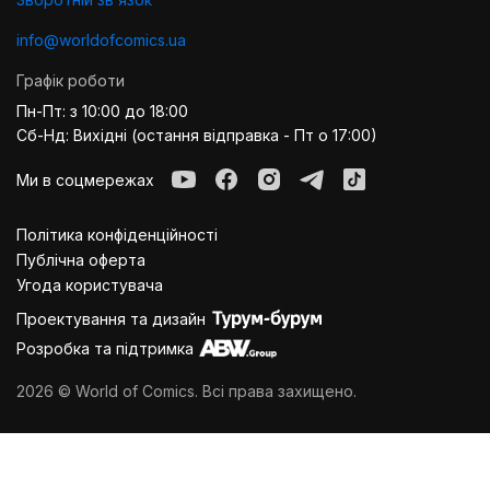
info@worldofcomics.ua
Графік роботи
Пн-Пт: з 10:00 до 18:00
Сб-Нд: Вихідні (остання відправка - Пт о 17:00)
Ми в соцмережах
Політика конфіденційності
Публiчна оферта
Угода користувача
Проектування та дизайн
Розробка та підтримка
2026 © World of Comics. Всі права захищено.