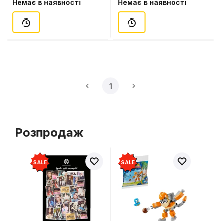
Немає в наявності
Немає в наявності
(89772)
1
Розпродаж
SALE
SALE