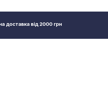
а доставка від 2000 грн