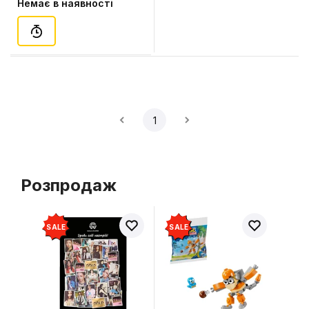
Немає в наявності
1
Розпродаж
SALE
SALE