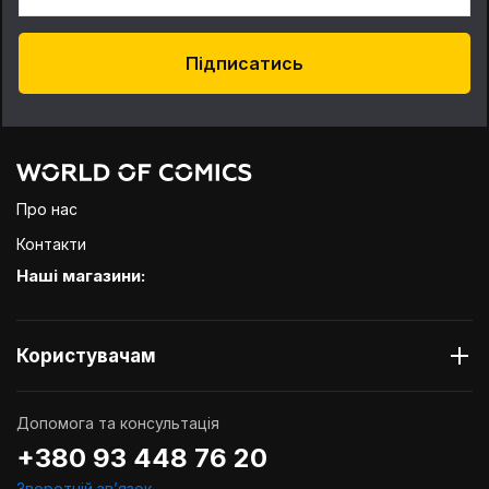
Підписатись
Про нас
Контакти
Наші магазини:
Користувачам
Допомога та консультація
+380 93 448 76 20
Зворотній звʼязок