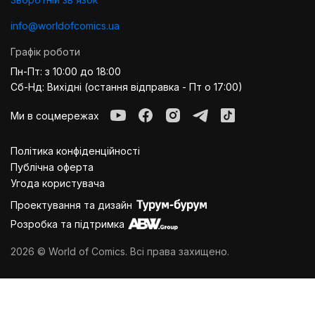
info@worldofcomics.ua
Графік роботи
Пн-Пт: з 10:00 до 18:00
Сб-Нд: Вихідні (остання відправка - Пт о 17:00)
Ми в соцмережах
Політика конфіденційності
Публiчна оферта
Угода користувача
Проектування та дизайн
Розробка та підтримка
2026 © World of Comics. Всі права захищено.