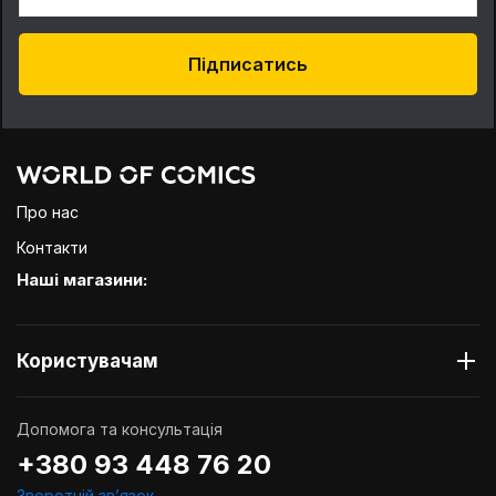
Підписатись
Про нас
Контакти
Наші магазини:
Користувачам
Допомога та консультація
+380 93 448 76 20
Зворотній звʼязок