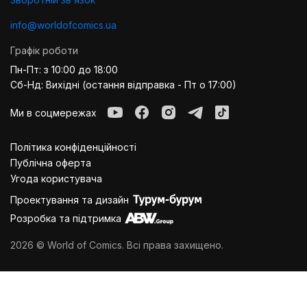
info@worldofcomics.ua
Графік роботи
Пн-Пт: з 10:00 до 18:00
Сб-Нд: Вихідні (остання відправка - Пт о 17:00)
Ми в соцмережах
Політика конфіденційності
Публiчна оферта
Угода користувача
Проектування та дизайн
Розробка та підтримка
2026 © World of Comics. Всі права захищено.