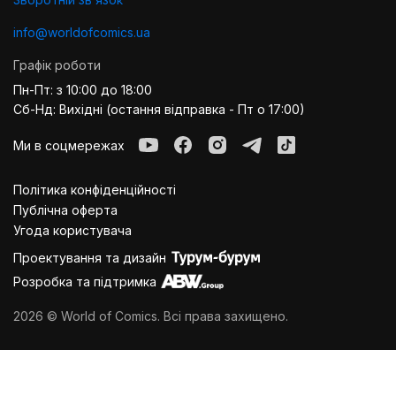
info@worldofcomics.ua
Графік роботи
Пн-Пт: з 10:00 до 18:00
Сб-Нд: Вихідні (остання відправка - Пт о 17:00)
Ми в соцмережах
Політика конфіденційності
Публiчна оферта
Угода користувача
Проектування та дизайн
Розробка та підтримка
2026 © World of Comics. Всі права захищено.