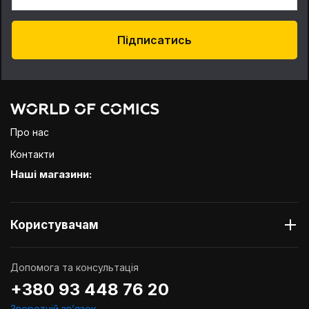
Підписатись
Про нас
Контакти
Наші магазини:
Користувачам
Допомога та консультація
+380 93 448 76 20
Зворотній звʼязок