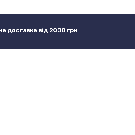
а доставка від 2000 грн