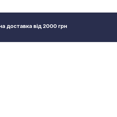
а доставка від 2000 грн