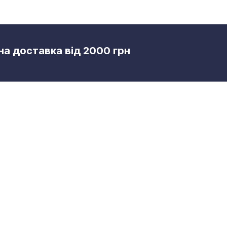
а доставка від 2000 грн